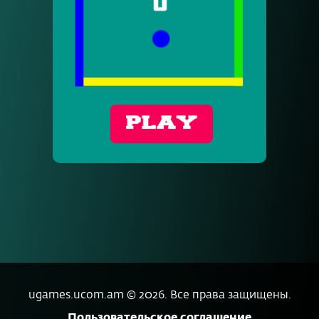
ugames.ucom.am ©
2026
.
Все права защищены.
Пользовательское соглашение