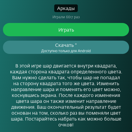
Аркады
Играли 6617 раз
Играть
Скачать *
Доступно только для Android
В этой игре шар двигается внутри квадрата,
каждая сторона квадрата определенного цвета.
Вам нужно сделать так, чтобы шар не попадал
на сторону квадрата того же цвета. Изменить
направление шара и поменять его цвет можно,
коснувшись экрана. После каждого изменения
цвета шара он также изменит направление
движения. Ваш окончательный результат будет
основан на том, сколько раз вы поменяли цвет
шара. Постарайтесь набрать как можно больше
очков!