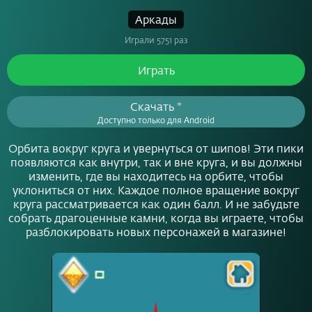
Аркады
Играли 5751 раз
Играть
Скачать *
Доступно только для Android
Орбита вокруг круга и увернуться от шипов! Эти пики
появляются как внутри, так и вне круга, и вы должны
изменить, где вы находитесь на орбите, чтобы
уклониться от них. Каждое полное вращение вокруг
круга рассматривается как один балл. И не забудьте
собрать драгоценные камни, когда вы играете, чтобы
разблокировать новых персонажей в магазине!