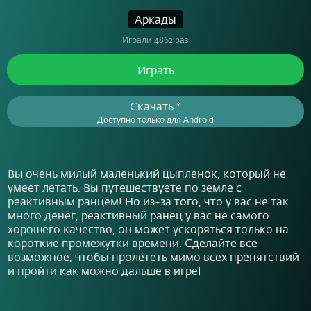
Аркады
Играли 4862 раз
Играть
Скачать *
Доступно только для Android
Вы очень милый маленький цыпленок, который не
умеет летать. Вы путешествуете по земле с
реактивным ранцем! Но из-за того, что у вас не так
много денег, реактивный ранец у вас не самого
хорошего качество, он может ускоряться только на
короткие промежутки времени. Сделайте все
возможное, чтобы пролететь мимо всех препятствий
и пройти как можно дальше в игре!