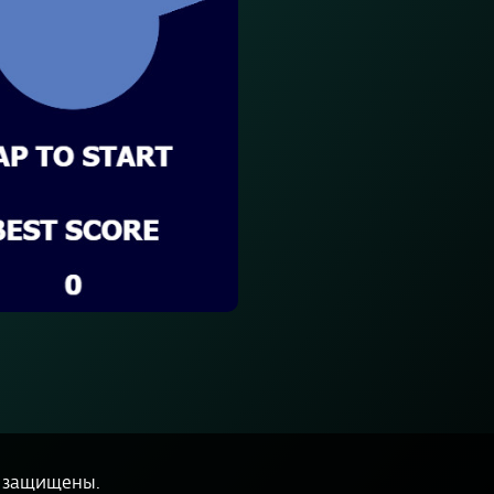
а защищены.