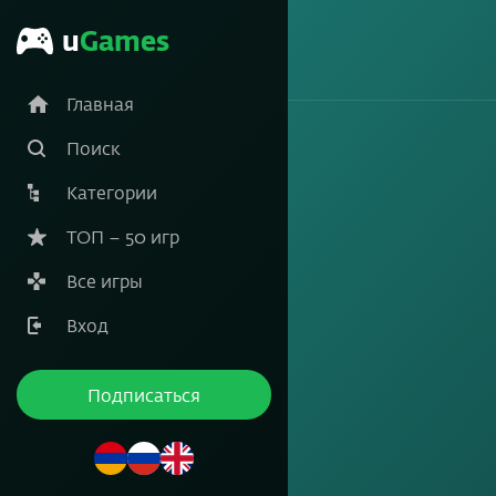
u
Games
Главная
Поиск
Категории
ТОП – 50 игр
Все игры
Вход
Подписаться