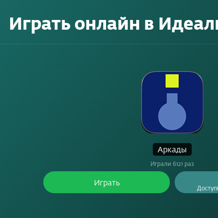
Играть онлайн в
Идеал
Аркады
Играли 6121 раз
Играть
Доступ